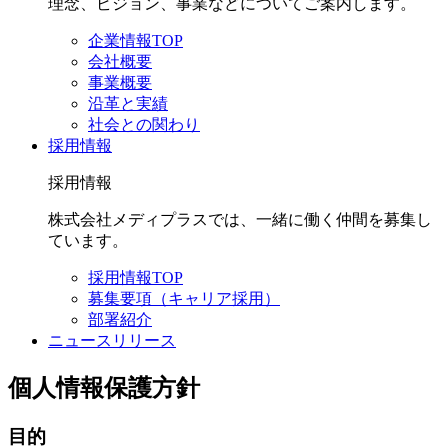
理念、ビジョン、事業などについてご案内します。
企業情報TOP
会社概要
事業概要
沿革と実績
社会との関わり
採用情報
採用情報
株式会社メディプラスでは、一緒に働く仲間を募集し
ています。
採用情報TOP
募集要項（キャリア採用）
部署紹介
ニュースリリース
個人情報保護方針
目的