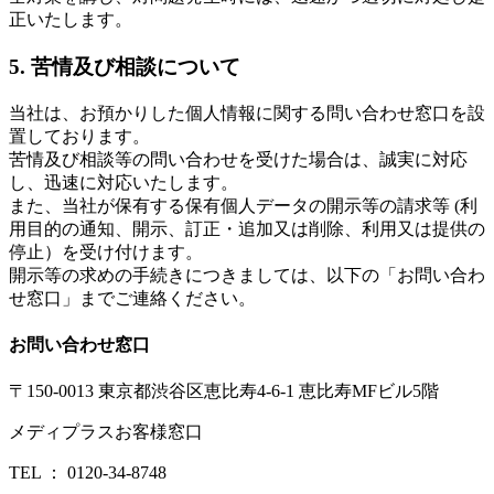
正いたします。
5. 苦情及び相談について
当社は、お預かりした個人情報に関する問い合わせ窓口を設
置しております。
苦情及び相談等の問い合わせを受けた場合は、誠実に対応
し、迅速に対応いたします。
また、当社が保有する保有個人データの開示等の請求等 (利
用目的の通知、開示、訂正・追加又は削除、利用又は提供の
停止）を受け付けます。
開示等の求めの手続きにつきましては、以下の「お問い合わ
せ窓口」までご連絡ください。
お問い合わせ窓口
〒150-0013 東京都渋谷区恵比寿4-6-1 恵比寿MFビル5階
メディプラスお客様窓口
TEL ： 0120-34-8748