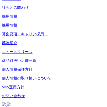
社会との関わり
採用情報
採用情報
募集要項（キャリア採用）
部署紹介
ニュースリリース
商品取扱い店舗一覧
個人情報保護方針
個人情報の取り扱いについて
SNS運用方針
お問い合わせ