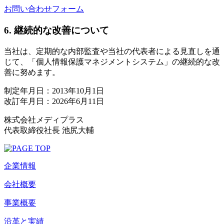
お問い合わせフォーム
6. 継続的な改善について
当社は、定期的な内部監査や当社の代表者による見直しを通
じて、「個人情報保護マネジメントシステム」の継続的な改
善に努めます。
制定年月日：2013年10月1日
改訂年月日：2026年6月11日
株式会社メディプラス
代表取締役社長 池尻大輔
企業情報
会社概要
事業概要
沿革と実績